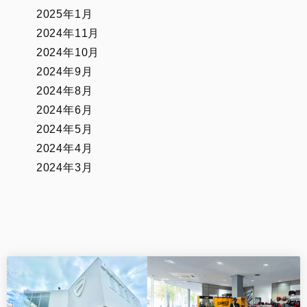
2025年1月
2024年11月
2024年10月
2024年9月
2024年8月
2024年6月
2024年5月
2024年4月
2024年3月