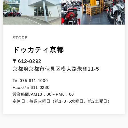
STORE
ドゥカティ京都
〒612-8292
京都府京都市伏見区横大路朱雀11-5
Tel:075-611-1000
Fax:075-611-0230
営業時間/AM10：00～PM6：00
定休日：毎週火曜日（第1･3･5水曜日、第2土曜日）