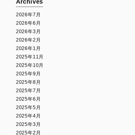
Archives
2026年7月
2026年6月
2026年3月
2026年2月
2026年1月
2025年11月
2025年10月
2025年9月
2025年8月
2025年7月
2025年6月
2025年5月
2025年4月
2025年3月
2025年2月