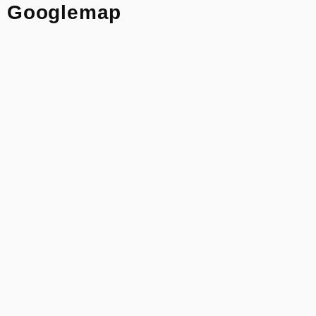
Googlemap