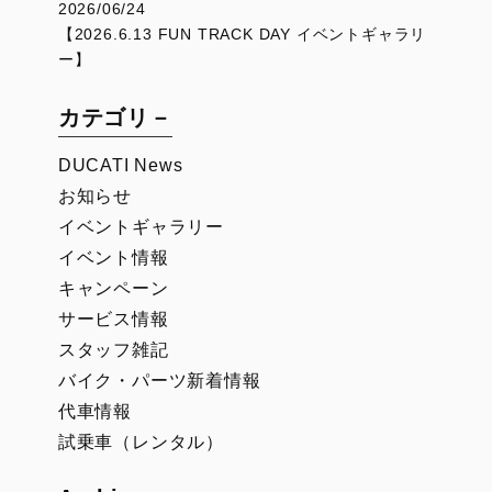
2026/06/24
【2026.6.13 FUN TRACK DAY イベントギャラリ
ー】
カテゴリ－
DUCATI News
お知らせ
イベントギャラリー
イベント情報
キャンペーン
サービス情報
スタッフ雑記
バイク・パーツ新着情報
代車情報
試乗車（レンタル）