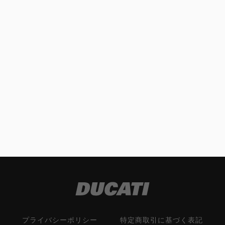
プライバシーポリシー
特定商取引に基づく表記