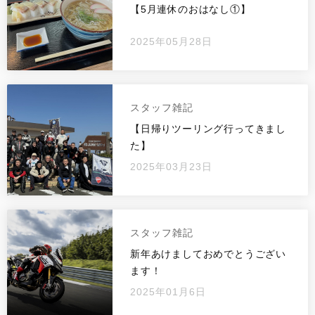
【5月連休のおはなし①】
2025年05月28日
スタッフ雑記
【日帰りツーリング行ってきまし
た】
2025年03月23日
スタッフ雑記
新年あけましておめでとうござい
ます！
2025年01月6日