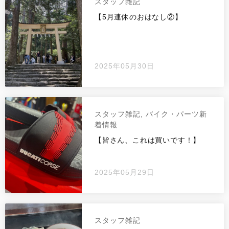
スタッフ雑記
【5月連休のおはなし②】
2025年05月30日
スタッフ雑記, バイク・パーツ新
着情報
【皆さん、これは買いです！】
2025年05月29日
スタッフ雑記