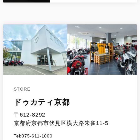
STORE
ドゥカティ京都
〒612-8292
京都府京都市伏見区横大路朱雀11-5
Tel:075-611-1000