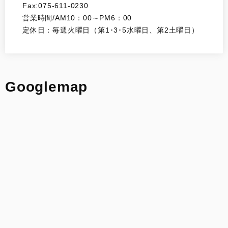
Fax:075-611-0230
営業時間/AM10：00～PM6：00
定休日：毎週火曜日（第1･3･5水曜日、第2土曜日）
Googlemap