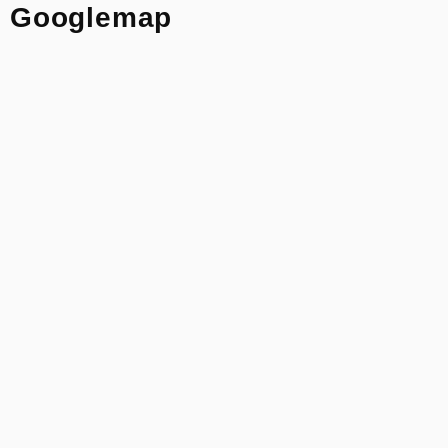
Googlemap