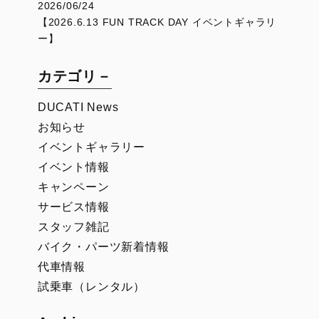
2026/06/24
【2026.6.13 FUN TRACK DAY イベントギャラリ
ー】
カテゴリ－
DUCATI News
お知らせ
イベントギャラリー
イベント情報
キャンペーン
サービス情報
スタッフ雑記
バイク・パーツ新着情報
代車情報
試乗車（レンタル）