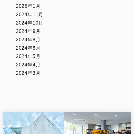
2025年1月
2024年11月
2024年10月
2024年9月
2024年8月
2024年6月
2024年5月
2024年4月
2024年3月