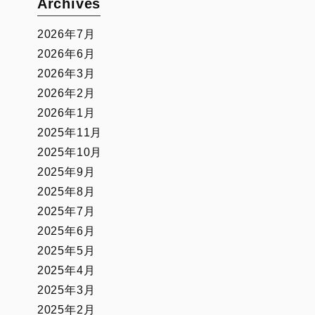
Archives
2026年7月
2026年6月
2026年3月
2026年2月
2026年1月
2025年11月
2025年10月
2025年9月
2025年8月
2025年7月
2025年6月
2025年5月
2025年4月
2025年3月
2025年2月