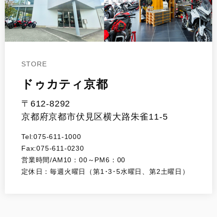
STORE
ドゥカティ京都
〒612-8292
京都府京都市伏見区横大路朱雀11-5
Tel:075-611-1000
Fax:075-611-0230
営業時間/AM10：00～PM6：00
定休日：毎週火曜日（第1･3･5水曜日、第2土曜日）