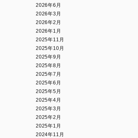
2026年6月
2026年3月
2026年2月
2026年1月
2025年11月
2025年10月
2025年9月
2025年8月
2025年7月
2025年6月
2025年5月
2025年4月
2025年3月
2025年2月
2025年1月
2024年11月