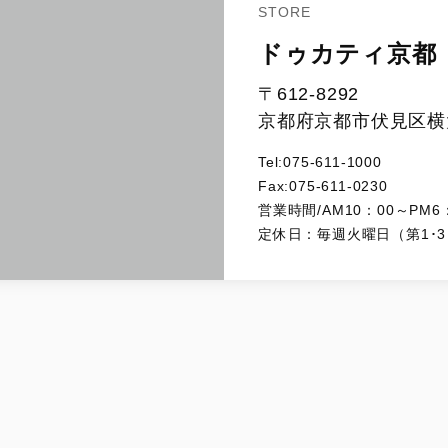
STORE
ドゥカティ京都
〒612-8292
京都府京都市伏見区横大
Tel:075-611-1000
Fax:075-611-0230
営業時間/AM10：00～PM6
定休日：毎週火曜日（第1･3