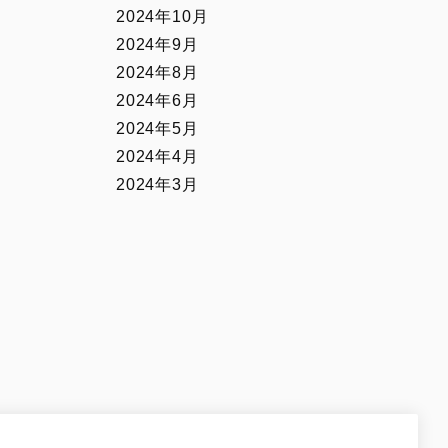
2024年10月
2024年9月
2024年8月
2024年6月
2024年5月
2024年4月
2024年3月