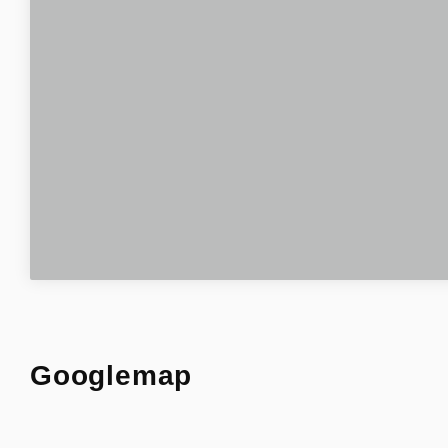
Googlemap