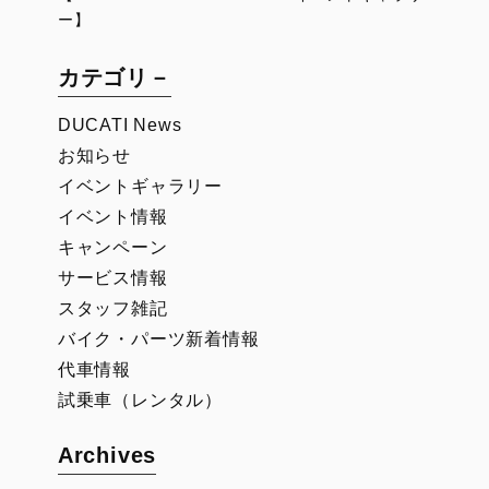
ー】
カテゴリ－
DUCATI News
お知らせ
イベントギャラリー
イベント情報
キャンペーン
サービス情報
スタッフ雑記
バイク・パーツ新着情報
代車情報
試乗車（レンタル）
Archives