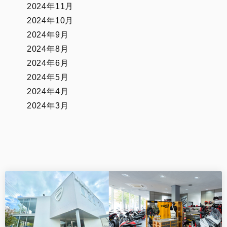
2024年11月
2024年10月
2024年9月
2024年8月
2024年6月
2024年5月
2024年4月
2024年3月