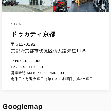
STORE
ドゥカティ京都
〒612-8292
京都府京都市伏見区横大路朱雀11-5
Tel:075-611-1000
Fax:075-611-0230
営業時間/AM10：00～PM6：00
定休日：毎週火曜日（第1･3･5水曜日、第2土曜日）
Googlemap