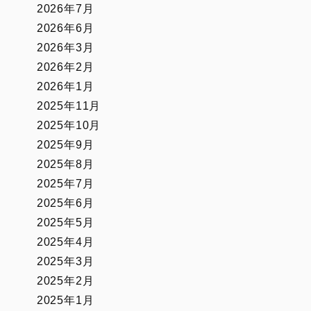
2026年7月
2026年6月
2026年3月
2026年2月
2026年1月
2025年11月
2025年10月
2025年9月
2025年8月
2025年7月
2025年6月
2025年5月
2025年4月
2025年3月
2025年2月
2025年1月