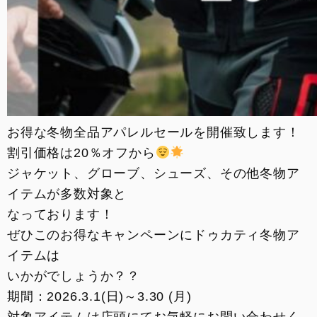
お得な冬物全品アパレルセールを開催致します！
割引価格は20％オフから
ジャケット、グローブ、シューズ、その他冬物ア
イテムが多数対象と
なっております！
ぜひこのお得なキャンペーンにドゥカティ冬物ア
イテムは
いかがでしょうか？？
期間：2026.3.1(日)～3.30 (月)