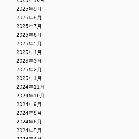
2025年10月
2025年9月
2025年8月
2025年7月
2025年6月
2025年5月
2025年4月
2025年3月
2025年2月
2025年1月
2024年11月
2024年10月
2024年9月
2024年8月
2024年6月
2024年5月