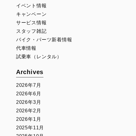
イベント情報
キャンペーン
サービス情報
スタッフ雑記
バイク・パーツ新着情報
代車情報
試乗車（レンタル）
Archives
2026年7月
2026年6月
2026年3月
2026年2月
2026年1月
2025年11月