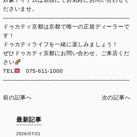
対象アイテムは店頭にてお気軽にお問い合わせく
ださいませ。
——————————————————————
ドゥカティ京都は京都で唯一の正規ディーラーで
す！
ドゥカティライフを一緒に楽しみましょう！
ぜひドゥカティ京都にお問い合わせ、ご来店くだ
さい
TEL
075-611-1000
——————————————————————
前の記事へ
次の記事へ
最新記事
2026/07/31