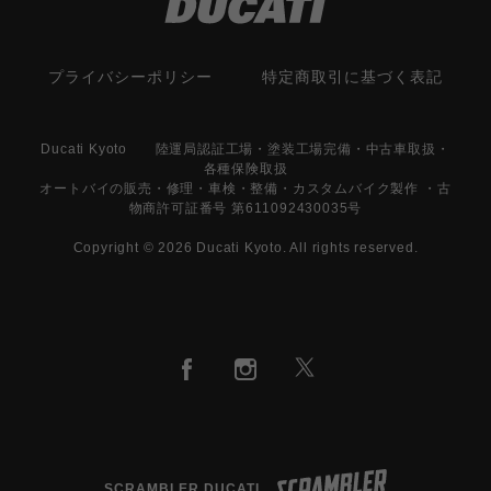
プライバシーポリシー
特定商取引に基づく表記
Ducati Kyoto 陸運局認証工場・塗装工場完備・中古車取扱・
各種保険取扱
オートバイの販売・修理・車検・整備・カスタムバイク製作 ・古
物商許可証番号 第611092430035号
Copyright © 2026 Ducati Kyoto. All rights reserved.
SCRAMBLER DUCATI