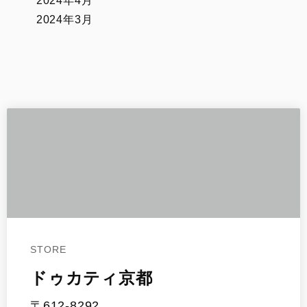
2024年4月
2024年3月
STORE
ドゥカティ京都
〒612-8292