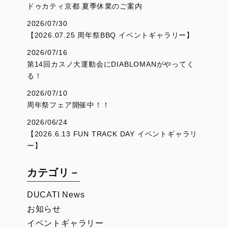
ドゥカティ京都 夏季休業のご案内
2026/07/30
【2026.07.25 周年祭BBQ イベントギャラリー】
2026/07/16
第14回カスノ大運動会にDIABLOMANがやってく
る！
2026/07/10
周年祭フェア開催中！！
2026/06/24
【2026.6.13 FUN TRACK DAY イベントギャラリ
ー】
カテゴリ－
DUCATI News
お知らせ
イベントギャラリー