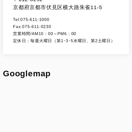
京都府京都市伏見区横大路朱雀11-5
Tel:075-611-1000
Fax:075-611-0230
営業時間/AM10：00～PM6：00
定休日：毎週火曜日（第1･3･5水曜日、第2土曜日）
Googlemap