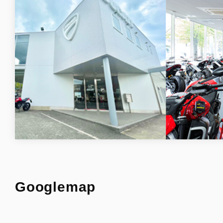
Googlemap