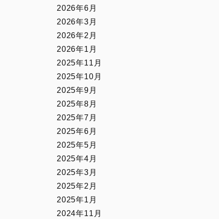
2026年6月
2026年3月
2026年2月
2026年1月
2025年11月
2025年10月
2025年9月
2025年8月
2025年7月
2025年6月
2025年5月
2025年4月
2025年3月
2025年2月
2025年1月
2024年11月