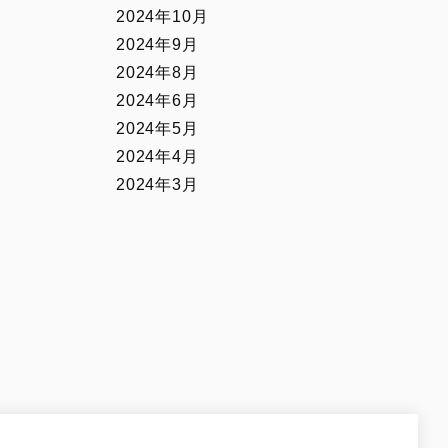
2024年10月
2024年9月
2024年8月
2024年6月
2024年5月
2024年4月
2024年3月