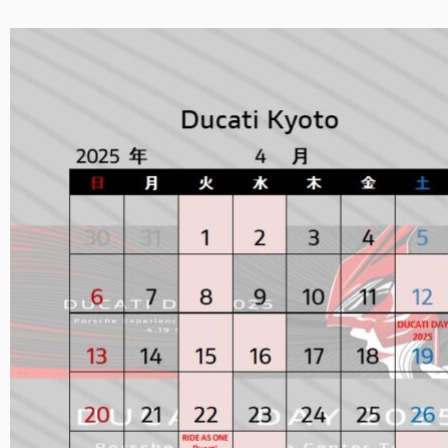
イベント
SNS
サービス
DOC京都
お支払いシミュレーション
コンフィギュレーター
お問い合わせ