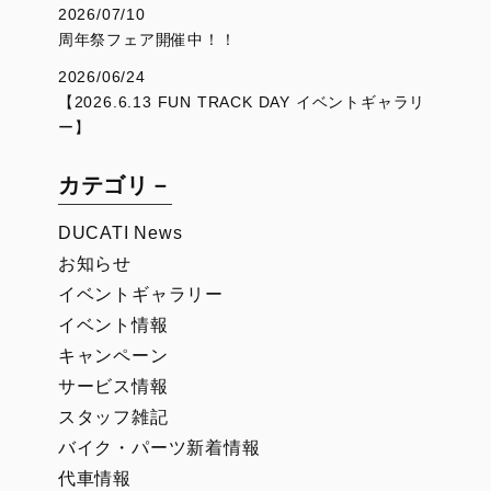
2026/07/10
周年祭フェア開催中！！
2026/06/24
【2026.6.13 FUN TRACK DAY イベントギャラリ
ー】
カテゴリ－
DUCATI News
お知らせ
イベントギャラリー
イベント情報
キャンペーン
サービス情報
スタッフ雑記
バイク・パーツ新着情報
代車情報