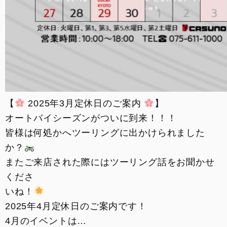
【
2025年3月定休日のご案内
】
オートバイシーズンがついに到来！！！
皆様は何処かへツーリングに出かけられました
か？
またご来店された際にはツーリング話をお聞かせ
くださ
いね！
2025年4月定休日のご案内です！
4月のイベントは…