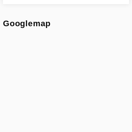
Googlemap