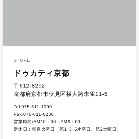
STORE
ドゥカティ京都
〒612-8292
京都府京都市伏見区横大路朱雀11-5
Tel:075-611-1000
Fax:075-611-0230
営業時間/AM10：00～PM6：00
定休日：毎週火曜日（第1･3･5水曜日、第2土曜日）