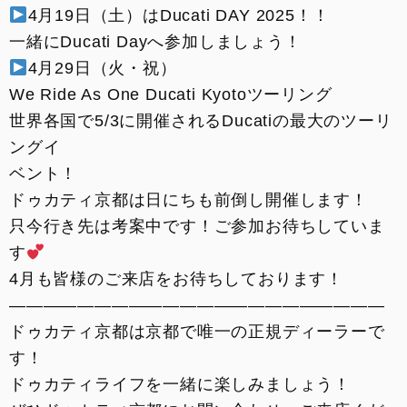
4月19日（土）はDucati DAY 2025！！
一緒にDucati Dayへ参加しましょう！
4月29日（火・祝）
We Ride As One Ducati Kyotoツーリング
世界各国で5/3に開催されるDucatiの最大のツーリ
ングイ
ベント！
ドゥカティ京都は日にちも前倒し開催します！
只今行き先は考案中です！ご参加お待ちしていま
す
4月も皆様のご来店をお待ちしております！
——————————————————————
ドゥカティ京都は京都で唯一の正規ディーラーで
す！
ドゥカティライフを一緒に楽しみましょう！