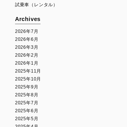
試乗車（レンタル）
Archives
2026年7月
2026年6月
2026年3月
2026年2月
2026年1月
2025年11月
2025年10月
2025年9月
2025年8月
2025年7月
2025年6月
2025年5月
2025年4月