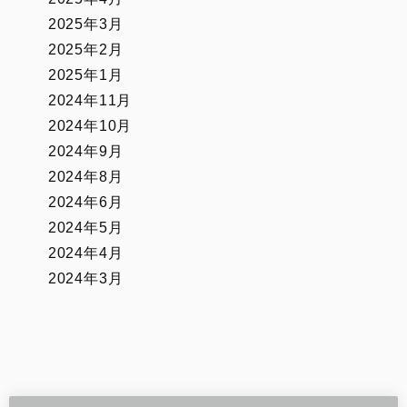
2025年3月
2025年2月
2025年1月
2024年11月
2024年10月
2024年9月
2024年8月
2024年6月
2024年5月
2024年4月
2024年3月