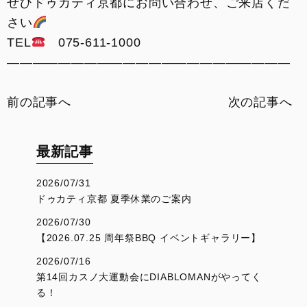
ぜひドゥカティ京都にお問い合わせ、ご来店くだ
さい
TEL
075-611-1000
——————————————————————
前の記事へ
次の記事へ
最新記事
2026/07/31
ドゥカティ京都 夏季休業のご案内
2026/07/30
【2026.07.25 周年祭BBQ イベントギャラリー】
2026/07/16
第14回カスノ大運動会にDIABLOMANがやってく
る！