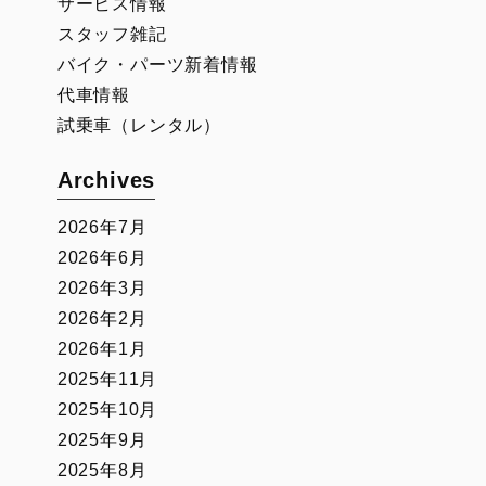
サービス情報
スタッフ雑記
バイク・パーツ新着情報
代車情報
試乗車（レンタル）
Archives
2026年7月
2026年6月
2026年3月
2026年2月
2026年1月
2025年11月
2025年10月
2025年9月
2025年8月