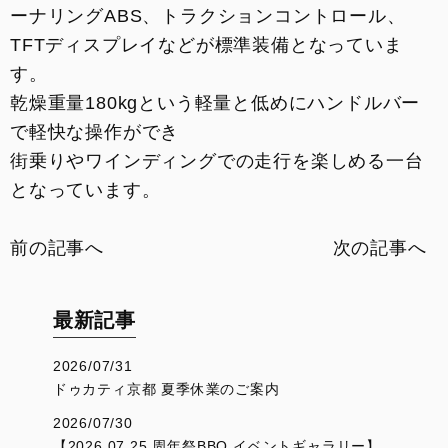
ーナリングABS、トラクションコントロール、
TFTディスプレイなどが標準装備となっていま
す。
乾燥重量180kgという軽量と低めにハンドルバー
で軽快な操作ができ
街乗りやワインディングでの走行を楽しめる一台
となっています。
前の記事へ
次の記事へ
最新記事
2026/07/31
ドゥカティ京都 夏季休業のご案内
2026/07/30
【2026.07.25 周年祭BBQ イベントギャラリー】