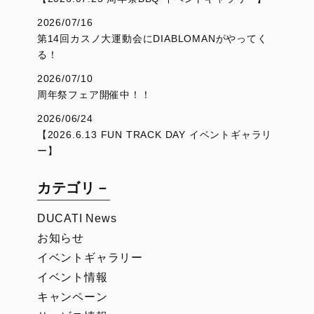
2026/07/16
第14回カスノ大運動会にDIABLOMANがやってく
る！
2026/07/10
周年祭フェア開催中！！
2026/06/24
【2026.6.13 FUN TRACK DAY イベントギャラリ
ー】
カテゴリ－
DUCATI News
お知らせ
イベントギャラリー
イベント情報
キャンペーン