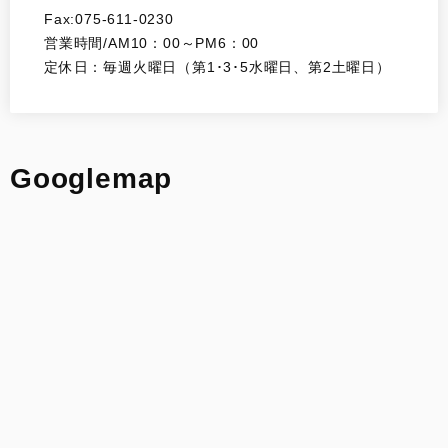
Fax:075-611-0230
営業時間/AM10：00～PM6：00
定休日：毎週火曜日（第1･3･5水曜日、第2土曜日）
Googlemap