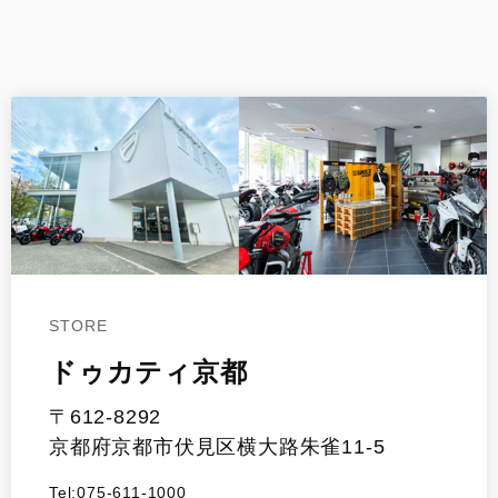
STORE
ドゥカティ京都
〒612-8292
京都府京都市伏見区横大路朱雀11-5
Tel:075-611-1000