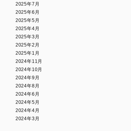
2025年7月
2025年6月
2025年5月
2025年4月
2025年3月
2025年2月
2025年1月
2024年11月
2024年10月
2024年9月
2024年8月
2024年6月
2024年5月
2024年4月
2024年3月