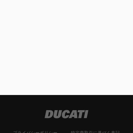
プライバシーポリシー
特定商取引に基づく表記