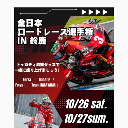
イベント
SNS
サービス
DOC京都
お支払いシミュレーション
コンフィギュレーター
お問い合わせ