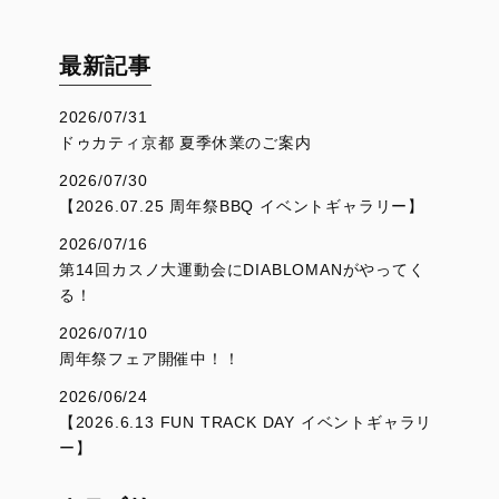
最新記事
2026/07/31
ドゥカティ京都 夏季休業のご案内
2026/07/30
【2026.07.25 周年祭BBQ イベントギャラリー】
2026/07/16
第14回カスノ大運動会にDIABLOMANがやってく
る！
2026/07/10
周年祭フェア開催中！！
2026/06/24
【2026.6.13 FUN TRACK DAY イベントギャラリ
ー】