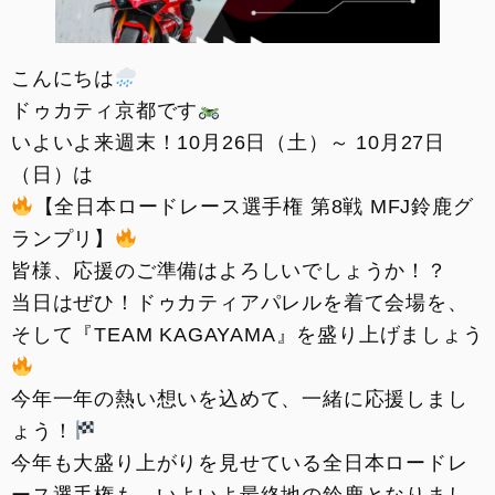
こんにちは
ドゥカティ京都です
いよいよ来週末！10月26日（土）～ 10月27日
（日）は
【全日本ロードレース選手権 第8戦 MFJ鈴鹿グ
ランプリ】
皆様、応援のご準備はよろしいでしょうか！？
当日はぜひ！ドゥカティアパレルを着て会場を、
そして『TEAM KAGAYAMA』を盛り上げましょう
今年一年の熱い想いを込めて、一緒に応援しまし
ょう！
今年も大盛り上がりを見せている全日本ロードレ