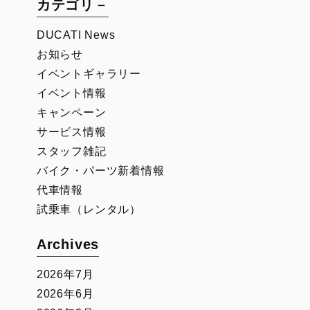
カテゴリ－
DUCATI News
お知らせ
イベントギャラリー
イベント情報
キャンペーン
サービス情報
スタッフ雑記
バイク・パーツ新着情報
代車情報
試乗車（レンタル）
Archives
2026年7月
2026年6月