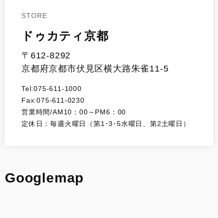
STORE
ドゥカティ京都
〒612-8292
京都府京都市伏見区横大路朱雀11-5
Tel:075-611-1000
Fax:075-611-0230
営業時間/AM10：00～PM6：00
定休日：毎週火曜日（第1･3･5水曜日、第2土曜日）
Googlemap