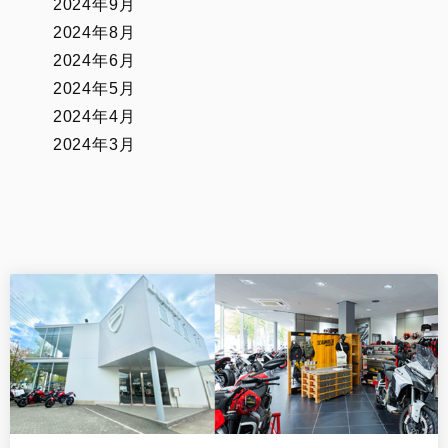
2024年9月
2024年8月
2024年6月
2024年5月
2024年4月
2024年3月