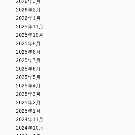
2026年3月
2026年2月
2026年1月
2025年11月
2025年10月
2025年9月
2025年8月
2025年7月
2025年6月
2025年5月
2025年4月
2025年3月
2025年2月
2025年1月
2024年11月
2024年10月