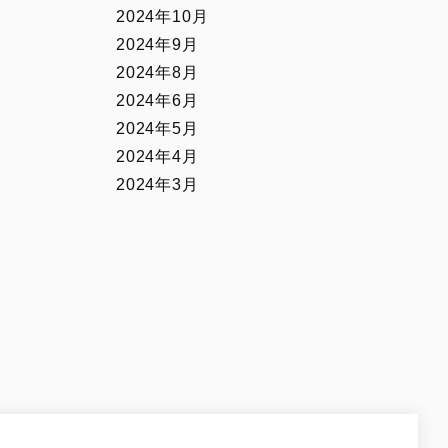
2024年10月
2024年9月
2024年8月
2024年6月
2024年5月
2024年4月
2024年3月