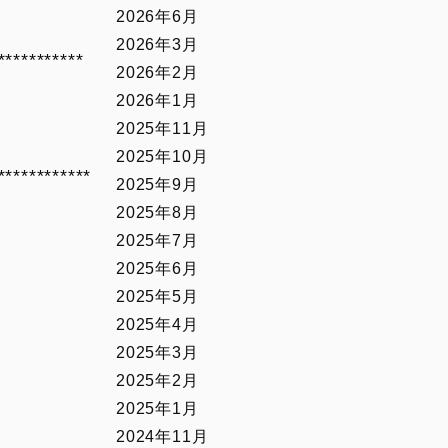
2026年6月
2026年3月
***********
2026年2月
2026年1月
2025年11月
2025年10月
************
2025年9月
2025年8月
2025年7月
2025年6月
2025年5月
2025年4月
2025年3月
2025年2月
2025年1月
2024年11月