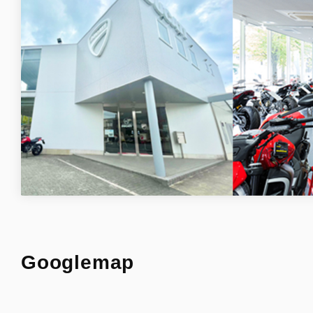
Googlemap