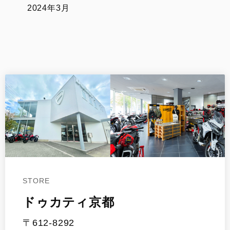
2024年3月
STORE
ドゥカティ京都
〒612-8292