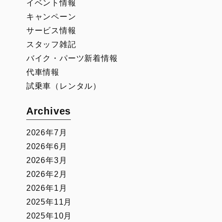
イベント情報
キャンペーン
サービス情報
スタッフ雑記
バイク・パーツ新着情報
代車情報
試乗車（レンタル）
Archives
2026年7月
2026年6月
2026年3月
2026年2月
2026年1月
2025年11月
2025年10月