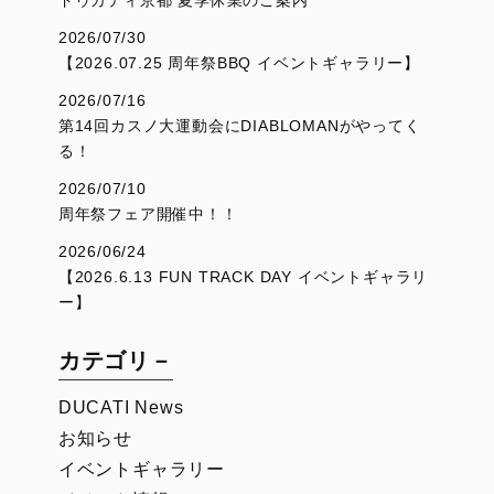
2026/07/30
【2026.07.25 周年祭BBQ イベントギャラリー】
2026/07/16
第14回カスノ大運動会にDIABLOMANがやってく
る！
2026/07/10
周年祭フェア開催中！！
2026/06/24
【2026.6.13 FUN TRACK DAY イベントギャラリ
ー】
カテゴリ－
DUCATI News
お知らせ
イベントギャラリー