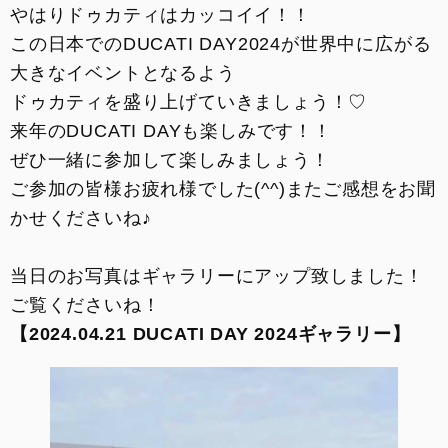
やはりドゥカティはカッコイイ！！
この日本でのDUCATI DAY2024が世界中に広がる
大きなイベントとなるよう
ドゥカティを盛り上げていきましょう！♡
来年のDUCATI DAYも楽しみです！！
ぜひ一緒に参加して楽しみましょう！
ご参加の皆様お疲れ様でした(^^)またご感想をお聞
かせくださいね♪
当日のお写真はギャラリーにアップ致しました！
ご覧くださいね！
【2024.04.21 DUCATI DAY 2024ギャラリー】