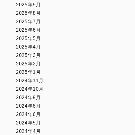
2025年9月
2025年8月
2025年7月
2025年6月
2025年5月
2025年4月
2025年3月
2025年2月
2025年1月
2024年11月
2024年10月
2024年9月
2024年8月
2024年6月
2024年5月
2024年4月