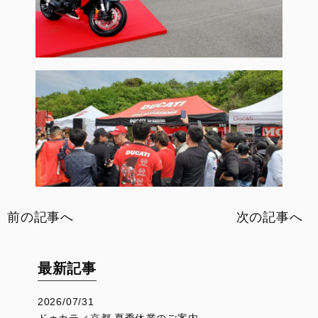
前の記事へ
次の記事へ
最新記事
2026/07/31
ドゥカティ京都 夏季休業のご案内