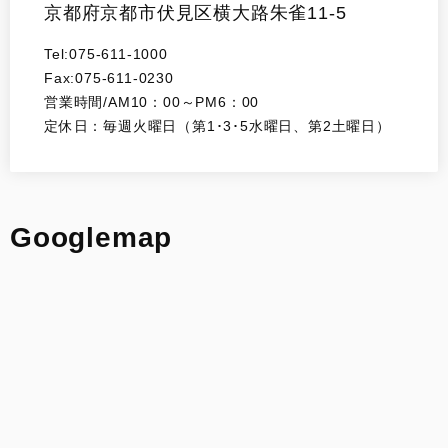
京都府京都市伏見区横大路朱雀11-5
Tel:075-611-1000
Fax:075-611-0230
営業時間/AM10：00～PM6：00
定休日：毎週火曜日（第1･3･5水曜日、第2土曜日）
Googlemap