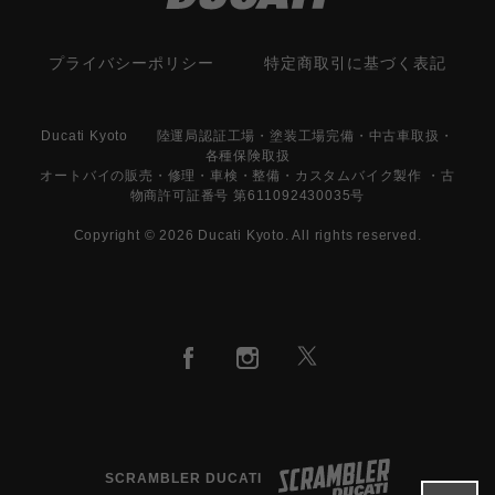
プライバシーポリシー
特定商取引に基づく表記
Ducati Kyoto 陸運局認証工場・塗装工場完備・中古車取扱・
各種保険取扱
オートバイの販売・修理・車検・整備・カスタムバイク製作 ・古
物商許可証番号 第611092430035号
Copyright © 2026 Ducati Kyoto. All rights reserved.
SCRAMBLER DUCATI