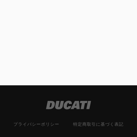
プライバシーポリシー
特定商取引に基づく表記