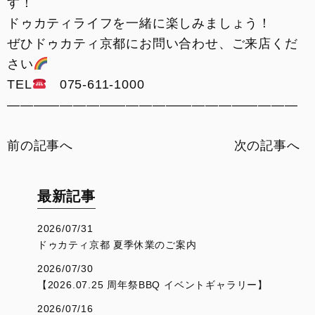
す！
ドゥカティライフを一緒に楽しみましょう！
ぜひドゥカティ京都にお問い合わせ、ご来店くだ
さい
TEL
075-611-1000
——————————————————————
前の記事へ
次の記事へ
最新記事
2026/07/31
ドゥカティ京都 夏季休業のご案内
2026/07/30
【2026.07.25 周年祭BBQ イベントギャラリー】
2026/07/16