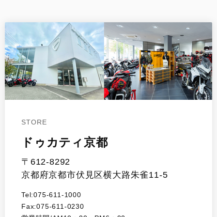
STORE
ドゥカティ京都
〒612-8292
京都府京都市伏見区横大路朱雀11-5
Tel:075-611-1000
Fax:075-611-0230