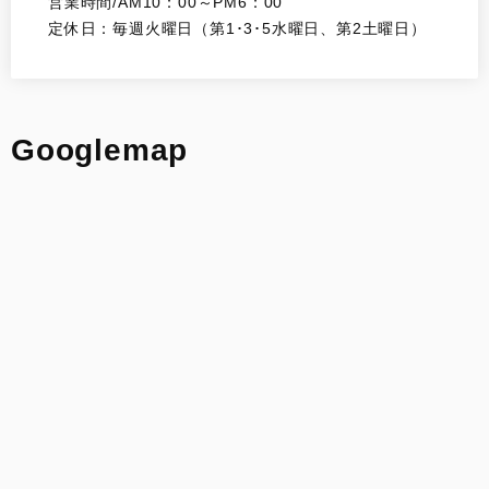
営業時間/AM10：00～PM6：00
定休日：毎週火曜日（第1･3･5水曜日、第2土曜日）
Googlemap