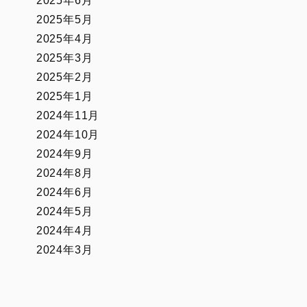
2025年6月
2025年5月
2025年4月
2025年3月
2025年2月
2025年1月
2024年11月
2024年10月
2024年9月
2024年8月
2024年6月
2024年5月
2024年4月
2024年3月