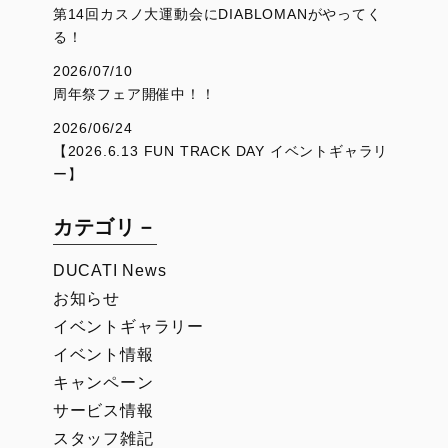
第14回カスノ大運動会にDIABLOMANがやってく
る！
2026/07/10
周年祭フェア開催中！！
2026/06/24
【2026.6.13 FUN TRACK DAY イベントギャラリ
ー】
カテゴリ－
DUCATI News
お知らせ
イベントギャラリー
イベント情報
キャンペーン
サービス情報
スタッフ雑記