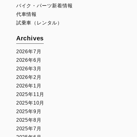
バイク・パーツ新着情報
代車情報
試乗車（レンタル）
Archives
2026年7月
2026年6月
2026年3月
2026年2月
2026年1月
2025年11月
2025年10月
2025年9月
2025年8月
2025年7月