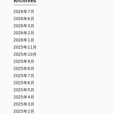
Archives
2026年7月
2026年6月
2026年3月
2026年2月
2026年1月
2025年11月
2025年10月
2025年9月
2025年8月
2025年7月
2025年6月
2025年5月
2025年4月
2025年3月
2025年2月