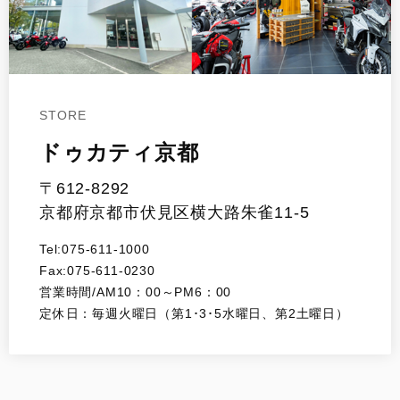
STORE
ドゥカティ京都
〒612-8292
京都府京都市伏見区横大路朱雀11-5
Tel:075-611-1000
Fax:075-611-0230
営業時間/AM10：00～PM6：00
定休日：毎週火曜日（第1･3･5水曜日、第2土曜日）