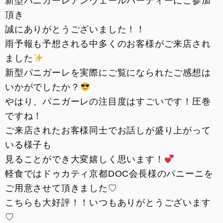
新型パニガーレアンヴェールパーティーにご参加
頂き
誠にありがとうございました！！
雨予報も予想される中多くのお客様がご来店され
ました
新型パニガーレを実際にご覧になられたご感想は
いかがでしたか？
やはり、パニガーレの注目度はすごいです！圧巻
ですね！
ご来店されたお客様同士でお話しが盛り上がって
いる様子も
見ることができ大変嬉しく思います！
軽食ではドゥカティ京都DOC会長様のパニーニを
ご用意させて頂きました♡
こちらも大好評！！いつもありがとうございます
♡