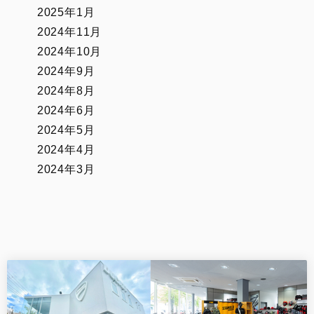
2025年1月
2024年11月
2024年10月
2024年9月
2024年8月
2024年6月
2024年5月
2024年4月
2024年3月