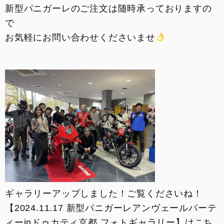
新型パニガーレのご注文は随時承っておりますの
で
お気軽にお問い合わせくださいませ
ギャラリーアップしました！ご覧くださいね！
【2024.11.17 新型パニガーレアンヴェールパーテ
ィーinドゥカティ京都 フォトギャラリー】はこち