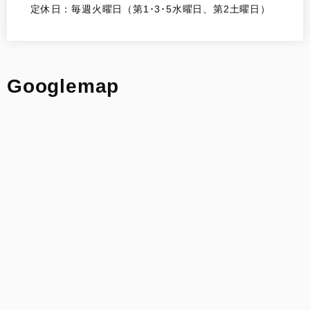
定休日：毎週火曜日（第1･3･5水曜日、第2土曜日）
Googlemap