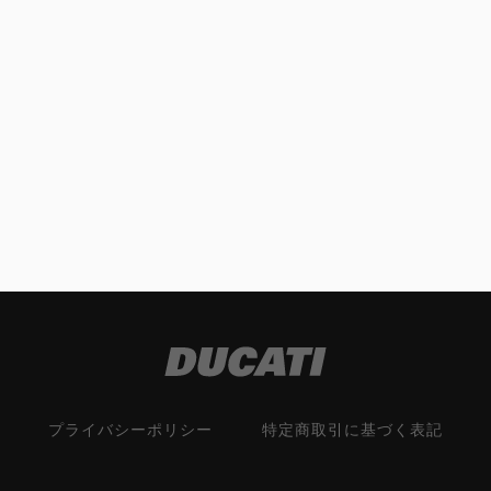
プライバシーポリシー
特定商取引に基づく表記